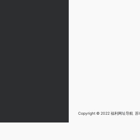
Copyright © 2022 福利网址导航
苏I