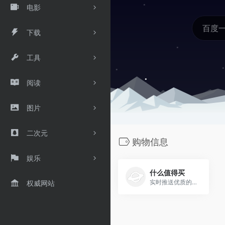
电影
下载
工具
阅读
图片
二次元
购物信息
娱乐
什么值得买
实时推送优质的网购优惠信息
权威网站