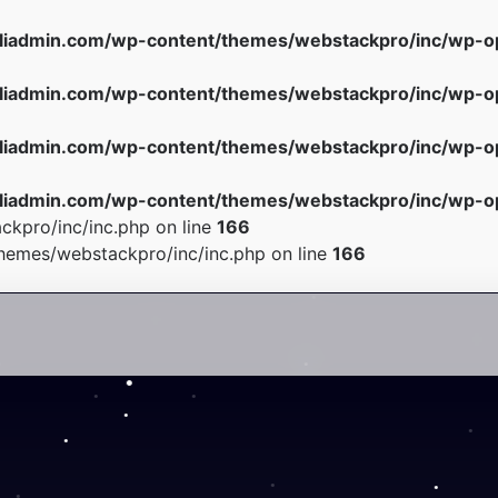
iadmin.com/wp-content/themes/webstackpro/inc/wp-op
iadmin.com/wp-content/themes/webstackpro/inc/wp-op
iadmin.com/wp-content/themes/webstackpro/inc/wp-op
iadmin.com/wp-content/themes/webstackpro/inc/wp-op
kpro/inc/inc.php on line
166
emes/webstackpro/inc/inc.php on line
166