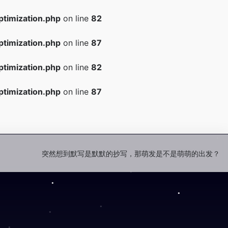
timization.php
on line
82
timization.php
on line
87
timization.php
on line
82
timization.php
on line
87
突然想到默写是默默的抄写，那萌发是不是萌萌的出发？